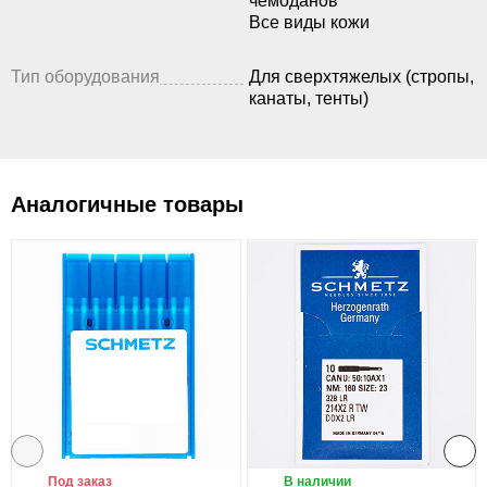
чемоданов
Все виды кожи
Тип оборудования
Для сверхтяжелых (стропы,
канаты, тенты)
Аналогичные товары
Под заказ
В наличии