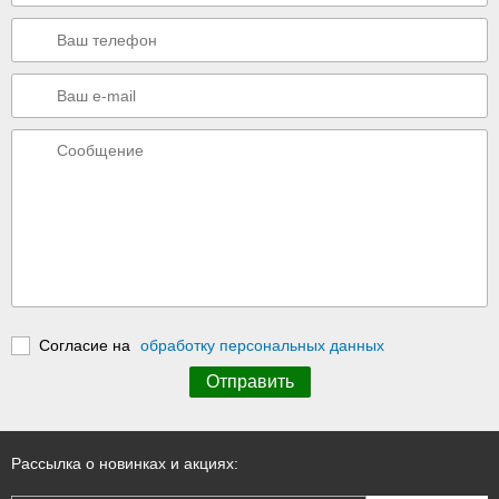
Согласие на
обработку персональных данных
Рассылка о новинках и акциях: