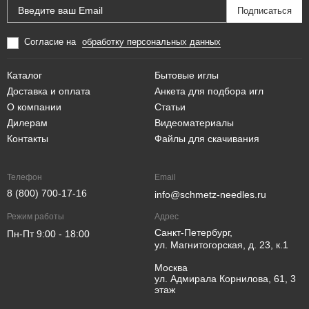
Согласие на
обработку персональных данных
Каталог
Бытовые иглы
Доставка и оплата
Анкета для подбора игл
О компании
Статьи
Дилерам
Видеоматериалы
Контакты
Файлы для скачивания
Телефон
Email
8 (800) 700-17-16
info@schmetz-needles.ru
Режим работы
Адрес
Санкт-Петербург,
Пн-Пт 9:00 - 18:00
ул. Магнитогорская, д. 23, к.1
Москва
ул. Адмирала Корнилова, 61, 3
этаж