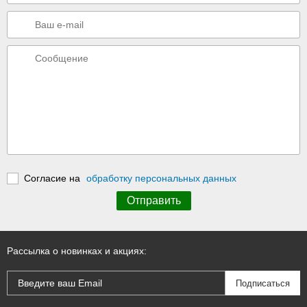
Согласие на
обработку персональных данных
Рассылка о новинках и акциях: