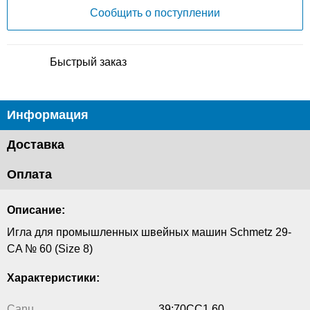
Сообщить о поступлении
Быстрый заказ
Информация
Доставка
Оплата
Описание:
Игла для промышленных швейных машин Schmetz 29-
CA № 60 (Size 8)
Характеристики:
Canu
39:70CC1 60