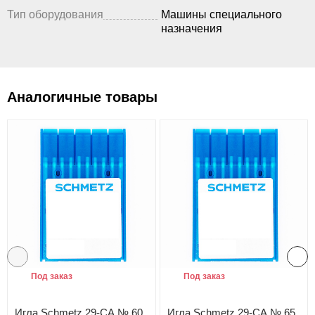
Тип оборудования
Машины специального
назначения
Аналогичные товары
Под заказ
Под заказ
Игла Schmetz 29-CA № 60
Игла Schmetz 29-CA № 65