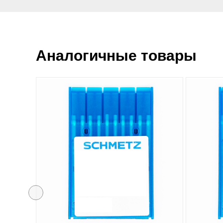
Аналогичные товары