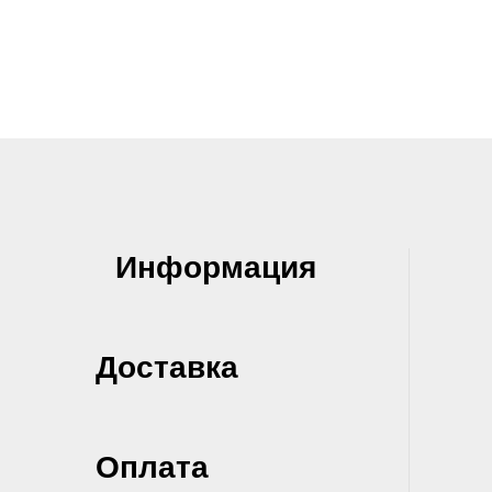
Информация
Доставка
Оплата