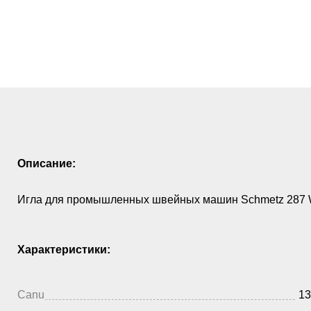
Описание:
Игла для промышленных швейных машин Schmetz 287 
Характеристики:
Canu
13