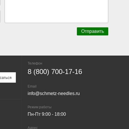
Телефон
8 (800) 700-17-16
Email
info@schmetz-needles.ru
Режим работы
Пн-Пт 9:00 - 18:00
Адрес