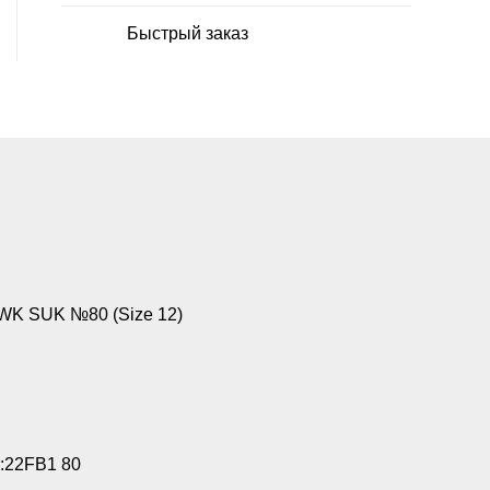
Быстрый заказ
WK SUK №80 (Size 12)
:22FB1 80