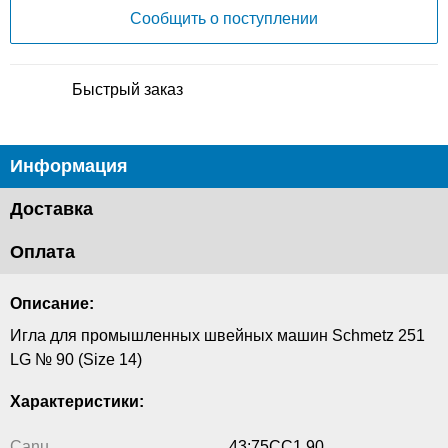
Сообщить о поступлении
Быстрый заказ
Информация
Доставка
Оплата
Описание:
Игла для промышленных швейных машин Schmetz 251
LG № 90 (Size 14)
Характеристики:
Canu
43:75CC1 90