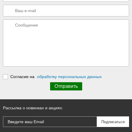
Согласие на
обработку персональных данных
Рассылка о новинках и акциях: