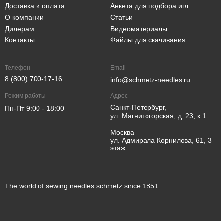
Доставка и оплата
Анкета для подбора игл
О компании
Статьи
Дилерам
Видеоматериалы
Контакты
Файлы для скачивания
Телефон
Email
8 (800) 700-17-16
info@schmetz-needles.ru
Режим работы
Адрес
Санкт-Петербург,
Пн-Пт 9:00 - 18:00
ул. Магнитогорская, д. 23, к.1
Москва
ул. Адмирала Корнилова, 61, 3
этаж
The world of sewing needles schmetz since 1851.