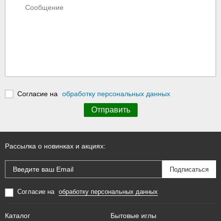
Согласие на
обработку персональных данных
Рассылка о новинках и акциях:
Согласие на
обработку персональных данных
Каталог
Бытовые иглы