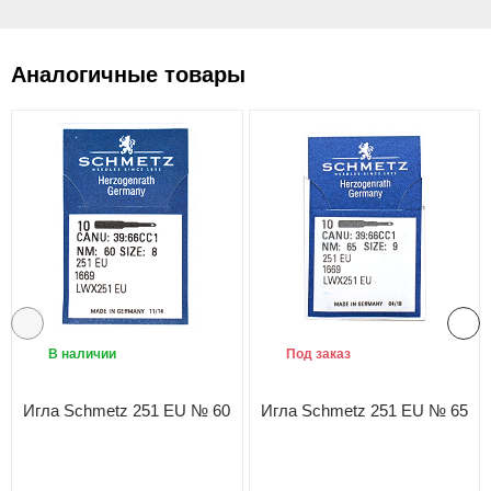
Аналогичные товары
В наличии
Под заказ
Игла Schmetz 251 EU № 60
Игла Schmetz 251 EU № 65