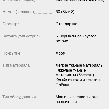
Номер (толщина)
60 (Size 8)
Геометрия
Стандартная
Заточка (тип острия)
R нормальное круглое
острие
Покрытие
Хром
Тип материала
Легкие тканые материалы
Тяжелые тканые
материалы (брезент)
Комби из кожи и текстиля
Плёнки
Тип оборудования
Машины специального
назначения