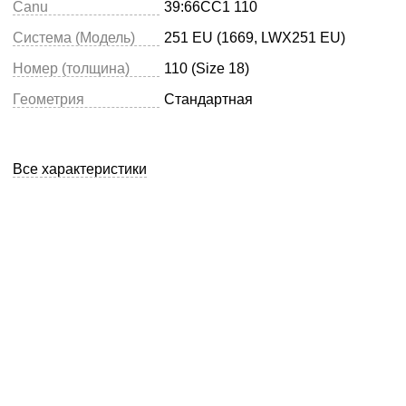
Canu
39:66CC1 110
Система (Модель)
251 EU (1669, LWX251 EU)
Номер (толщина)
110 (Size 18)
Геометрия
Стандартная
Все характеристики