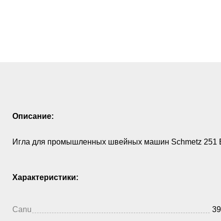
Описание:
Игла для промышленных швейных машин Schmetz 251 E
Характеристики:
Canu
39