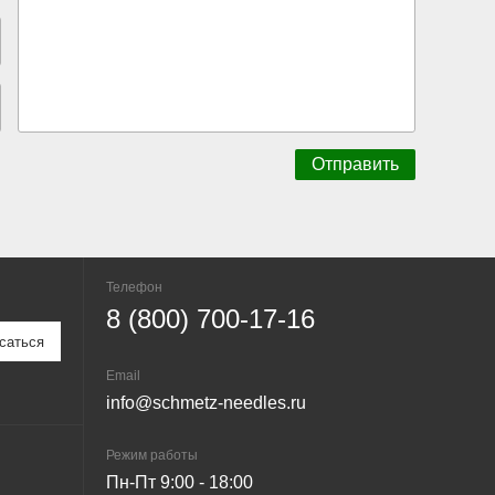
Телефон
8 (800) 700-17-16
Email
info@schmetz-needles.ru
Режим работы
Пн-Пт 9:00 - 18:00