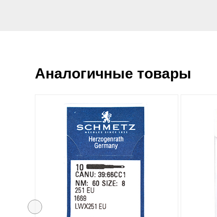
Аналогичные товары