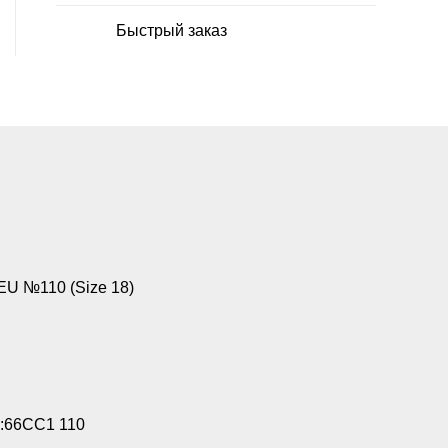
Быстрый заказ
U №110 (Size 18)
:66CC1 110