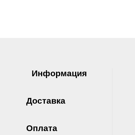
Информация
Доставка
Оплата