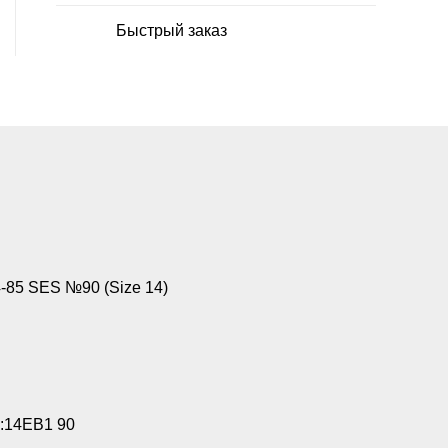
Быстрый заказ
85 SES №90 (Size 14)
:14EB1 90