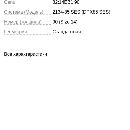
Canu
32:14EB1 90
Система (Модель)
2134-85 SES (DPX85 SES)
Номер (толщина)
90 (Size 14)
Геометрия
Стандартная
Все характеристики