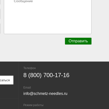
Телефон
8 (800) 700-17-16
Email
info@schmetz-needles.ru
Режим работы