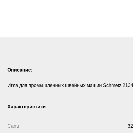
Описание:
Игла для промышленных швейных машин Schmetz 2134-
Характеристики:
Canu
32