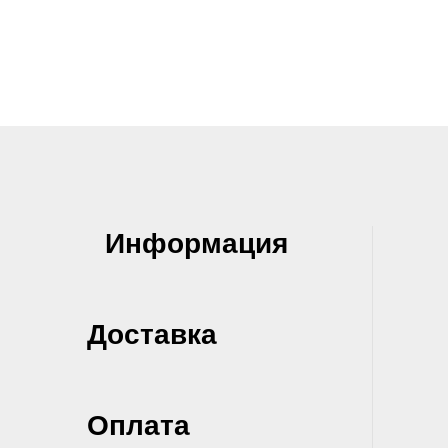
Информация
Доставка
Оплата