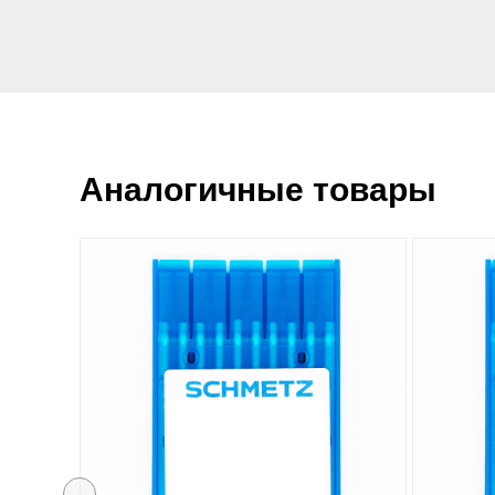
Аналогичные товары