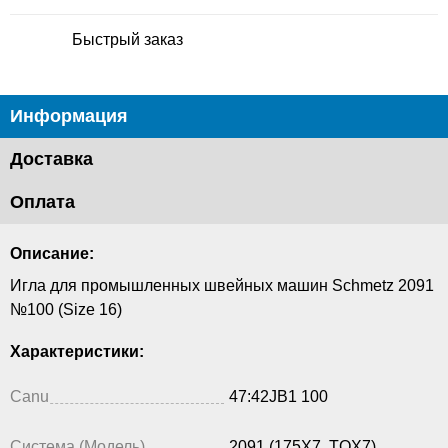
Быстрый заказ
Информация
Доставка
Оплата
Описание:
Игла для промышленных швейных машин Schmetz 2091
№100 (Size 16)
Характеристики:
Canu
47:42JB1 100
Система (Модель)
2091 (175X7, TQX7)