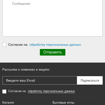
Согласие на
обработку персональных данных
Рассылка о новинках и акциях:
Согласие на
обработку персональных данных
Каталог
Бытовые иглы