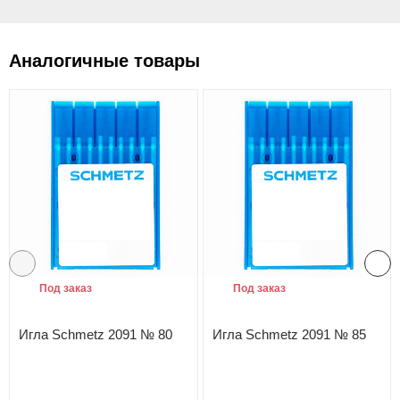
Аналогичные товары
Под заказ
Под заказ
Игла Schmetz 2091 № 80
Игла Schmetz 2091 № 85