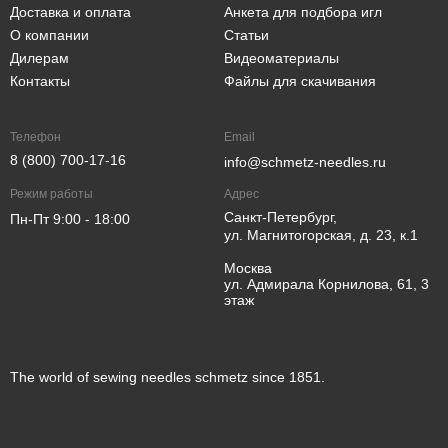
Доставка и оплата
Анкета для подбора игл
О компании
Статьи
Дилерам
Видеоматериалы
Контакты
Файлы для скачивания
Телефон
Email
8 (800) 700-17-16
info@schmetz-needles.ru
Режим работы
Адрес
Санкт-Петербург,
Пн-Пт 9:00 - 18:00
ул. Магнитогорская, д. 23, к.1
Москва
ул. Адмирала Корнилова, 61, 3
этаж
The world of sewing needles schmetz since 1851.