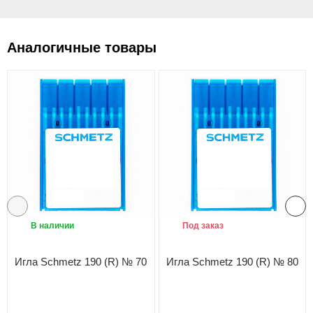
Аналогичные товары
В наличии
Под заказ
Игла Schmetz 190 (R) № 70
Игла Schmetz 190 (R) № 80