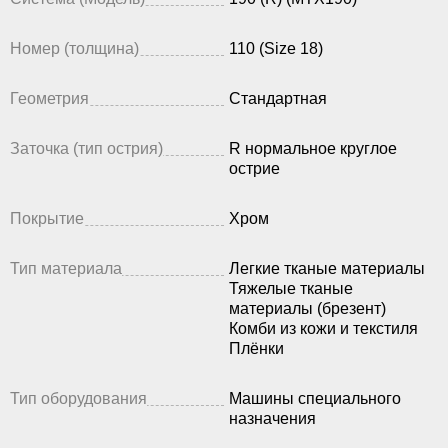
Номер (толщина)
110 (Size 18)
Геометрия
Стандартная
Заточка (тип острия)
R нормальное круглое
острие
Покрытие
Хром
Тип материала
Легкие тканые материалы
Тяжелые тканые
материалы (брезент)
Комби из кожи и текстиля
Плёнки
Тип оборудования
Машины специального
назначения