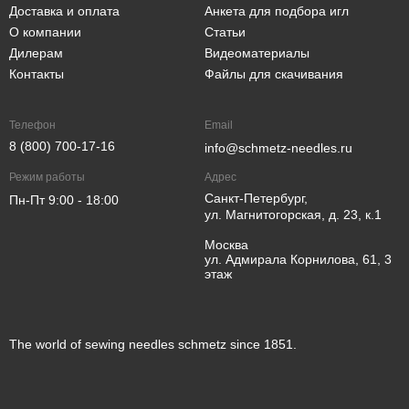
Доставка и оплата
Анкета для подбора игл
О компании
Статьи
Дилерам
Видеоматериалы
Контакты
Файлы для скачивания
Телефон
Email
8 (800) 700-17-16
info@schmetz-needles.ru
Режим работы
Адрес
Санкт-Петербург,
Пн-Пт 9:00 - 18:00
ул. Магнитогорская, д. 23, к.1
Москва
ул. Адмирала Корнилова, 61, 3
этаж
The world of sewing needles schmetz since 1851.