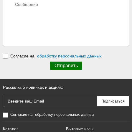
Согласие на
обработку персональных данных
Рассылка о новинках и акциях:
Согласие на
обработку персональных данных
Каталог
Бытовые иглы