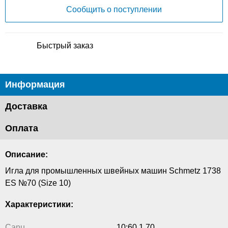
Сообщить о поступлении
Быстрый заказ
Информация
Доставка
Оплата
Описание:
Игла для промышленных швейных машин Schmetz 1738
ES №70 (Size 10)
Характеристики:
Canu
10:60 1 70