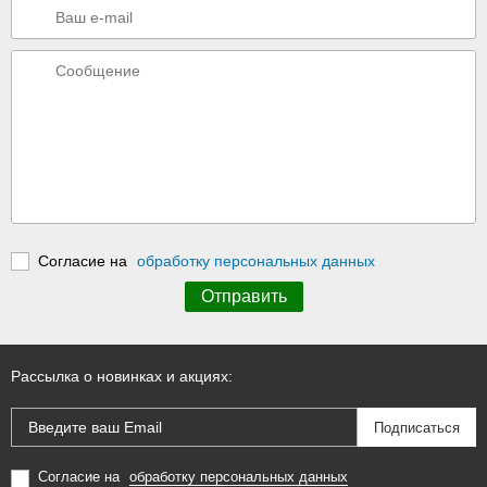
Согласие на
обработку персональных данных
Рассылка о новинках и акциях:
Согласие на
обработку персональных данных