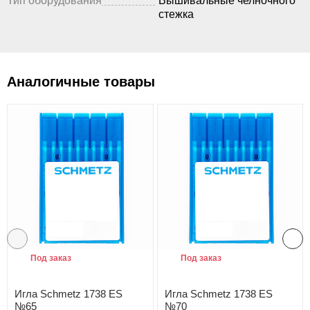
Тип оборудования
Вышивальные челночного
стежка
Аналогичные товары
Под заказ
Под заказ
Игла Schmetz 1738 ES
Игла Schmetz 1738 ES
№65
№70