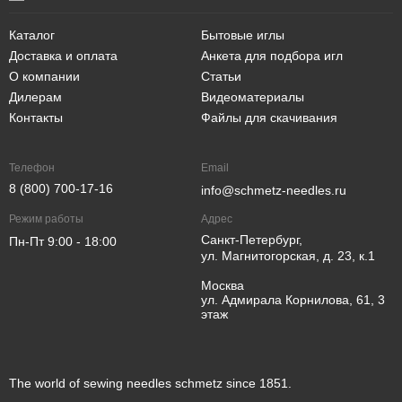
Каталог
Бытовые иглы
Доставка и оплата
Анкета для подбора игл
О компании
Статьи
Дилерам
Видеоматериалы
Контакты
Файлы для скачивания
Телефон
Email
8 (800) 700-17-16
info@schmetz-needles.ru
Режим работы
Адрес
Санкт-Петербург,
Пн-Пт 9:00 - 18:00
ул. Магнитогорская, д. 23, к.1
Москва
ул. Адмирала Корнилова, 61, 3
этаж
The world of sewing needles schmetz since 1851.