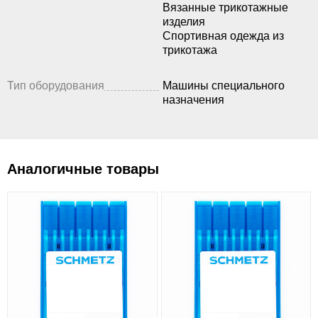
Вязанные трикотажные
изделия
Спортивная одежда из
трикотажа
Тип оборудования
Машины специального
назначения
Аналогичные товары