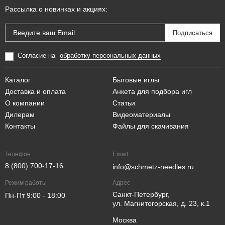
Рассылка о новинках и акциях:
Согласие на
обработку персональных данных
Каталог
Бытовые иглы
Доставка и оплата
Анкета для подбора игл
О компании
Статьи
Дилерам
Видеоматериалы
Контакты
Файлы для скачивания
Телефон
Email
8 (800) 700-17-16
info@schmetz-needles.ru
Режим работы
Адрес
Санкт-Петербург,
Пн-Пт 9:00 - 18:00
ул. Магнитогорская, д. 23, к.1
Москва