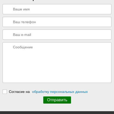
Согласие на
обработку персональных данных