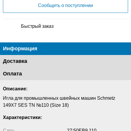
Сообщить о поступлении
Быстрый заказ
Информация
Доставка
Оплата
Описание:
Игла для промышленных швейных машин Schmetz
149X7 SES TN №110 (Size 18)
Характеристики:
Canu
27:50EB9 110