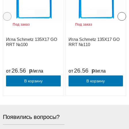
Под заказ
Под заказ
Игла Schmetz 135X17 GO
Игла Schmetz 135X17 GO
RRT №100
RRT №110
26.56
26.56
от
/игла
от
/игла
В корзину
В корзину
Появились вопросы?