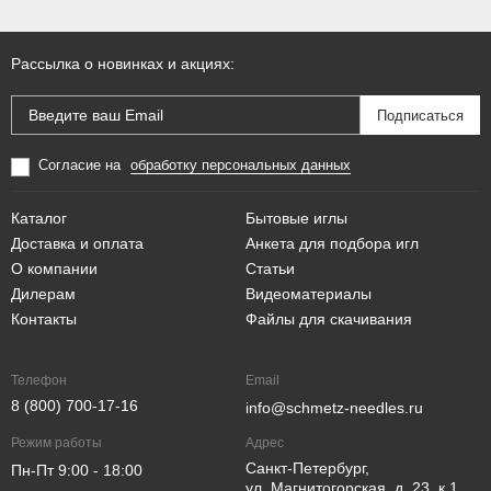
Рассылка о новинках и акциях:
Согласие на
обработку персональных данных
Каталог
Бытовые иглы
Доставка и оплата
Анкета для подбора игл
О компании
Статьи
Дилерам
Видеоматериалы
Контакты
Файлы для скачивания
Телефон
Email
8 (800) 700-17-16
info@schmetz-needles.ru
Режим работы
Адрес
Санкт-Петербург,
Пн-Пт 9:00 - 18:00
ул. Магнитогорская, д. 23, к.1