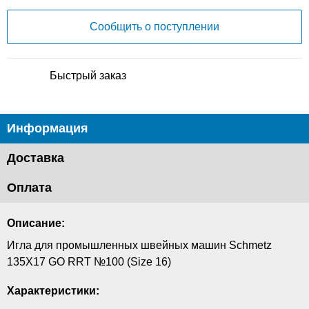
Сообщить о поступлении
Быстрый заказ
Информация
Доставка
Оплата
Описание:
Игла для промышленных швейных машин Schmetz
135X17 GO RRT №100 (Size 16)
Характеристики: