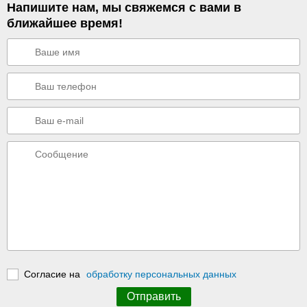
Напишите нам, мы свяжемся с вами в
ближайшее время!
Согласие на
обработку персональных данных