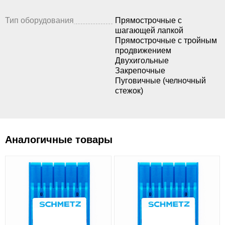
Тип оборудования
Прямострочные с
шагающей лапкой
Прямострочные с тройным
продвижением
Двухигольные
Закрепочные
Пуговичные (челночный
стежок)
Аналогичные товары