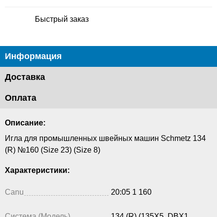
Быстрый заказ
Информация
Доставка
Оплата
Описание:
Игла для промышленных швейных машин Schmetz 134
(R) №160 (Size 23) (Size 8)
Характеристики:
Canu
20:05 1 160
Система (Модель)
134 (R) (135X5, DBX1,