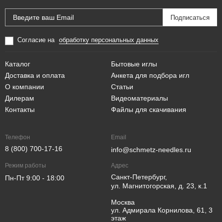
Согласие на
обработку персональных данных
Каталог
Бытовые иглы
Доставка и оплата
Анкета для подбора игл
О компании
Статьи
Дилерам
Видеоматериалы
Контакты
Файлы для скачивания
Телефон
Email
8 (800) 700-17-16
info@schmetz-needles.ru
Режим работы
Адрес
Санкт-Петербург,
Пн-Пт 9:00 - 18:00
ул. Магнитогорская, д. 23, к.1
Москва
ул. Адмирала Корнилова, 61, 3
этаж