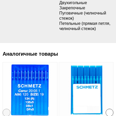
Двухигольные
Закрепочные
Пуговичные (челночный
стежок)
Петельные (прямая петля,
челночный стежок)
Аналогичные товары