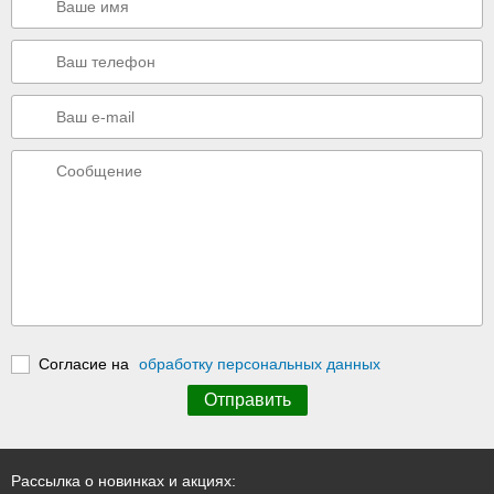
Согласие на
обработку персональных данных
Рассылка о новинках и акциях: