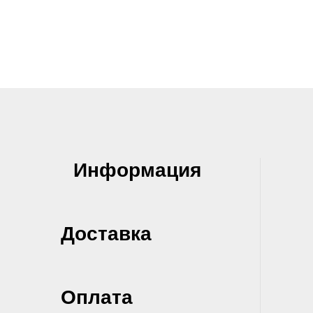
Информация
Доставка
Оплата