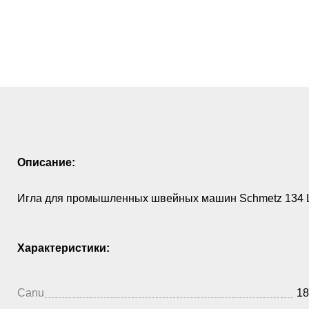
Описание:
Игла для промышленных швейных машин Schmetz 134 L
Характеристики:
Canu
18