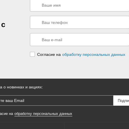
 с
Согласие на
обработку персональных данных
а о новинках и акциях:
асие на
обработку персональных данных