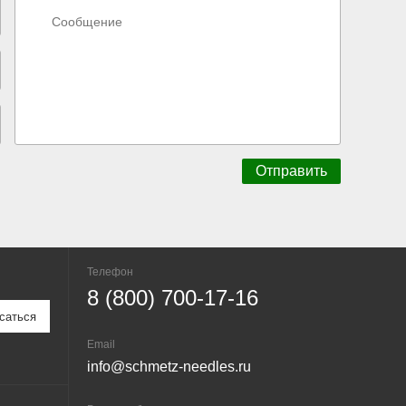
Телефон
8 (800) 700-17-16
Email
info@schmetz-needles.ru