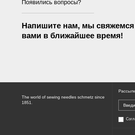
Появились вопросы?
Напишите нам, мы свяжемся
вами в ближайшее время!
Рассылк
The world of sewing needles schmetz since
1851.
Согл