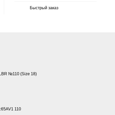
Быстрый заказ
BR №110 (Size 18)
:65AV1 110