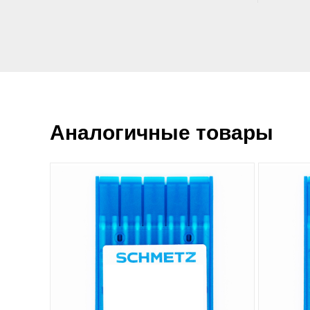
Аналогичные товары