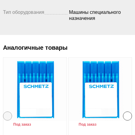
Тип оборудования
Машины специального
назначения
Аналогичные товары
Под заказ
Под заказ