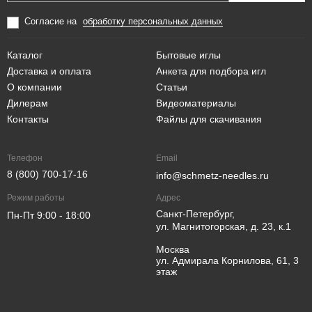
Согласие на
обработку персональных данных
Каталог
Бытовые иглы
Доставка и оплата
Анкета для подбора игл
О компании
Статьи
Дилерам
Видеоматериалы
Контакты
Файлы для скачивания
Телефон
Email
8 (800) 700-17-16
info@schmetz-needles.ru
Режим работы
Адрес
Санкт-Петербург,
Пн-Пт 9:00 - 18:00
ул. Магнитогорская, д. 23, к.1
Москва
ул. Адмирала Корнилова, 61, 3
этаж