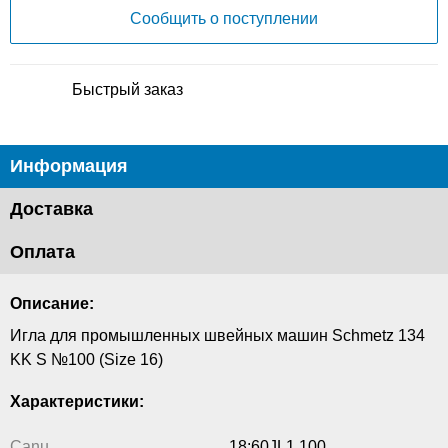
Сообщить о поступлении
Быстрый заказ
Информация
Доставка
Оплата
Описание:
Игла для промышленных швейных машин Schmetz 134
KK S №100 (Size 16)
Характеристики:
Canu
18:60JL1 100