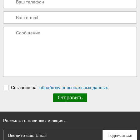
Согласие на
обработку персональных данных
Рассылка о новинках и акциях: