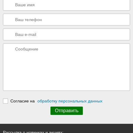
Согласие на
обработку персональных данных
Рассылка о новинках и акциях: