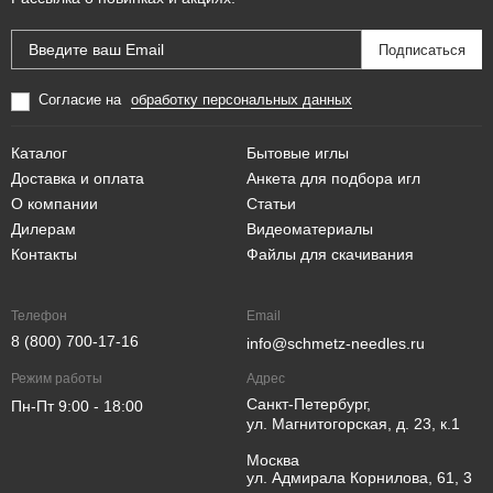
Согласие на
обработку персональных данных
Каталог
Бытовые иглы
Доставка и оплата
Анкета для подбора игл
О компании
Статьи
Дилерам
Видеоматериалы
Контакты
Файлы для скачивания
Телефон
Email
8 (800) 700-17-16
info@schmetz-needles.ru
Режим работы
Адрес
Санкт-Петербург,
Пн-Пт 9:00 - 18:00
ул. Магнитогорская, д. 23, к.1
Москва
ул. Адмирала Корнилова, 61, 3