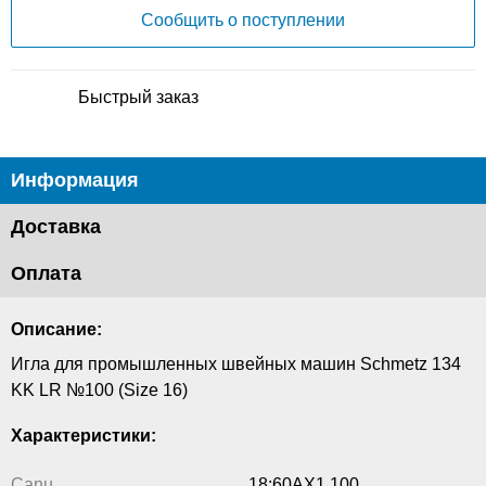
Сообщить о поступлении
Быстрый заказ
Информация
Доставка
Оплата
Описание:
Игла для промышленных швейных машин Schmetz 134
KK LR №100 (Size 16)
Характеристики:
Canu
18:60AX1 100