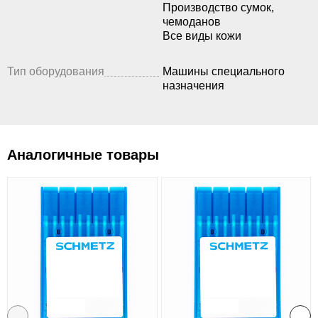
Производство сумок,
чемоданов
Все виды кожи
Тип оборудования
Машины специального
назначения
Аналогичные товары