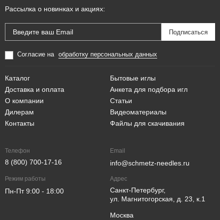
Рассылка о новинках и акциях:
Согласие на
обработку персональных данных
Каталог
Бытовые иглы
Доставка и оплата
Анкета для подбора игл
О компании
Статьи
Дилерам
Видеоматериалы
Контакты
Файлы для скачивания
Телефон
Email
8 (800) 700-17-16
info@schmetz-needles.ru
Режим работы
Адрес
Санкт-Петербург,
Пн-Пт 9:00 - 18:00
ул. Магнитогорская, д. 23, к.1
Москва