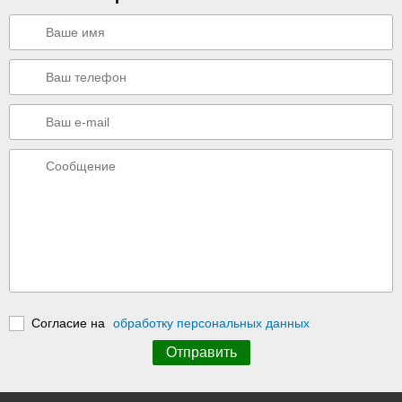
Согласие на
обработку персональных данных