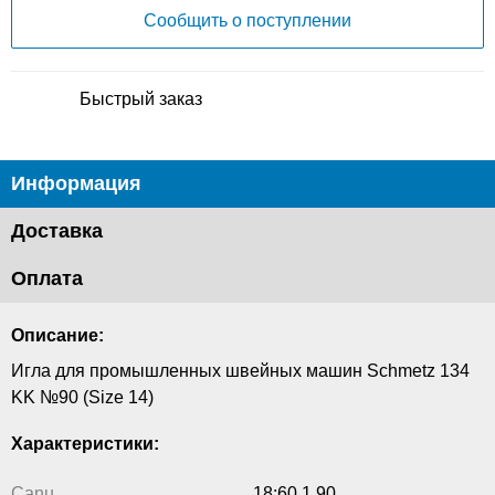
Сообщить о поступлении
Быстрый заказ
Информация
Доставка
Оплата
Описание:
Игла для промышленных швейных машин Schmetz 134
KK №90 (Size 14)
Характеристики:
Canu
18:60 1 90