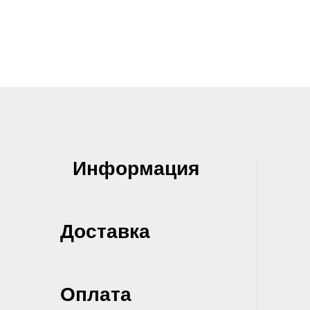
Информация
Доставка
Оплата