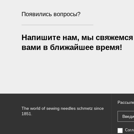
Появились вопросы?
Напишите нам, мы свяжемся
вами в ближайшее время!
Рассылк
The world of sewing needles schmetz since
1851.
Согл