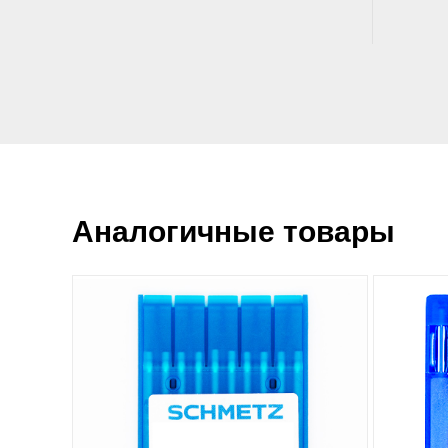
Аналогичные товары