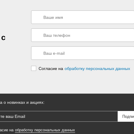
 с
Согласие на
обработку персональных данных
а о новинках и акциях:
асие на
обработку персональных данных