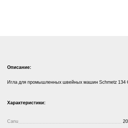
Описание:
Игла для промышленных швейных машин Schmetz 134 
Характеристики:
Canu
20