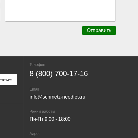
Телефон
8 (800) 700-17-16
Email
info@schmetz-needles.ru
Режим работы
Пн-Пт 9:00 - 18:00
Адрес