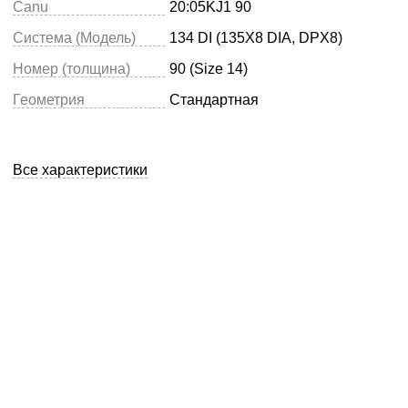
Canu
20:05KJ1 90
Система (Модель)
134 DI (135X8 DIA, DPX8)
Номер (толщина)
90 (Size 14)
Геометрия
Стандартная
Все характеристики