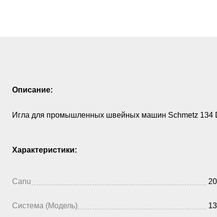
Описание:
Игла для промышленных швейных машин Schmetz 134 D
Характеристики:
Canu
20
Система (Модель)
13