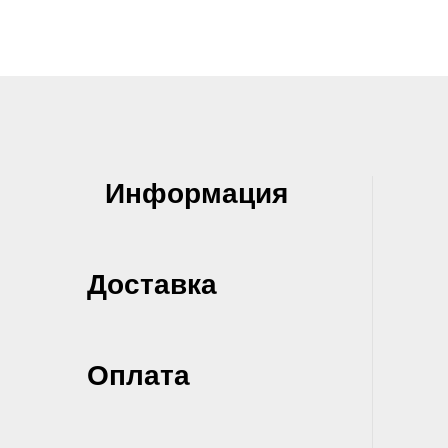
Информация
Доставка
Оплата