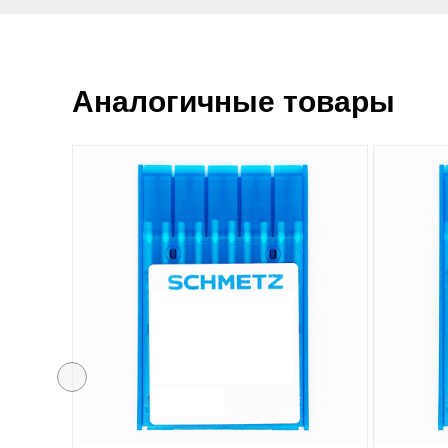
Аналогичные товары