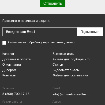
Рассылка о новинках и акциях:
Согласие на
обработку персональных данных
Каталог
Бытовые иглы
Доставка и оплата
Анкета для подбора игл
О компании
Статьи
Дилерам
Видеоматериалы
Контакты
Файлы для скачивания
Телефон
Email
8 (800) 700-17-16
info@schmetz-needles.ru
Режим работы
Адрес