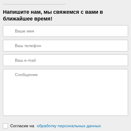
Напишите нам, мы свяжемся с вами в
ближайшее время!
Согласие на
обработку персональных данных