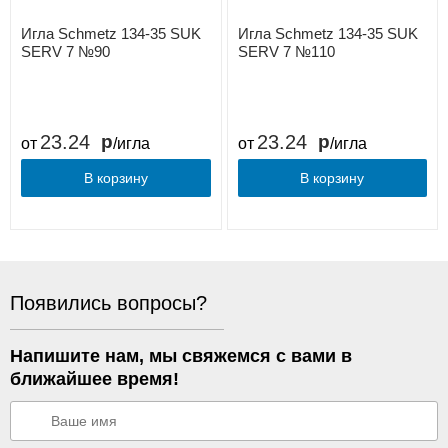
Игла Schmetz 134-35 SUK
Игла Schmetz 134-35 SUK
SERV 7 №90
SERV 7 №110
23.24
23.24
от
/игла
от
/игла
В корзину
В корзину
Появились вопросы?
Напишите нам, мы свяжемся с вами в
ближайшее время!