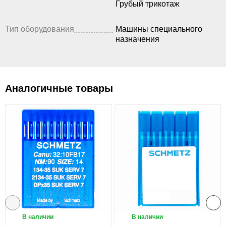
Грубый трикотаж
Тип оборудования
Машины специального
назначения
Аналогичные товары
В наличии
В наличии