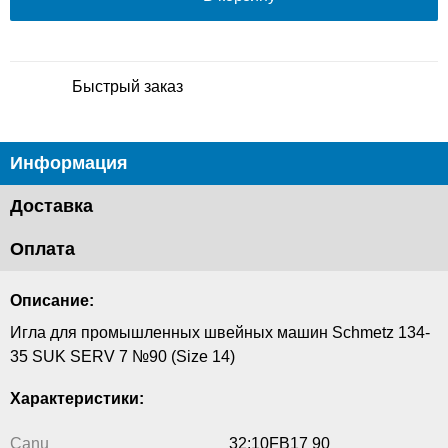
Быстрый заказ
Информация
Доставка
Оплата
Описание:
Игла для промышленных швейных машин Schmetz 134-
35 SUK SERV 7 №90 (Size 14)
Характеристики:
Canu
32:10FB17 90