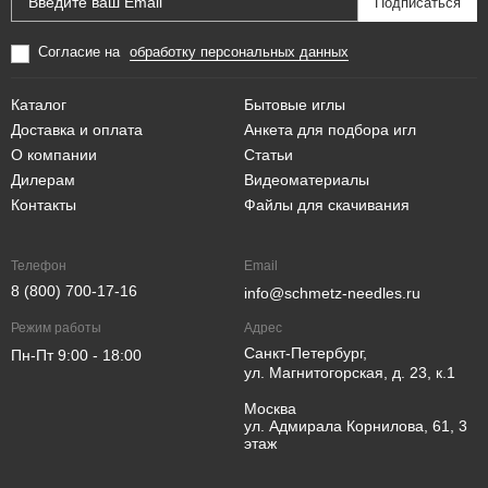
Согласие на
обработку персональных данных
Каталог
Бытовые иглы
Доставка и оплата
Анкета для подбора игл
О компании
Статьи
Дилерам
Видеоматериалы
Контакты
Файлы для скачивания
Телефон
Email
8 (800) 700-17-16
info@schmetz-needles.ru
Режим работы
Адрес
Санкт-Петербург,
Пн-Пт 9:00 - 18:00
ул. Магнитогорская, д. 23, к.1
Москва
ул. Адмирала Корнилова, 61, 3
этаж