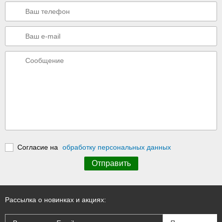
Согласие на
обработку персональных данных
Рассылка о новинках и акциях: