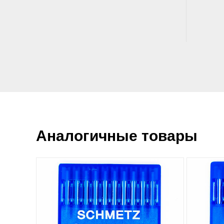
Аналогичные товары