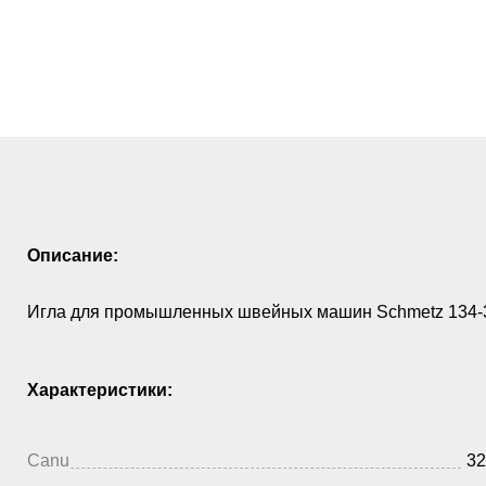
Описание:
Игла для промышленных швейных машин Schmetz 134-3
Характеристики:
Canu
32