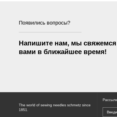
Появились вопросы?
Напишите нам, мы свяжемся
вами в ближайшее время!
Рассылк
The world of sewing needles schmetz since
1851.