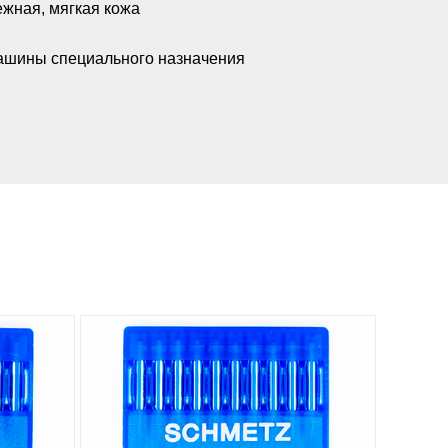
жная, мягкая кожа
шины специального назначения