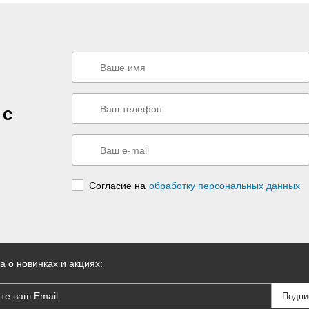
 с
Согласие на
обработку персональных данных
а о новинках и акциях: