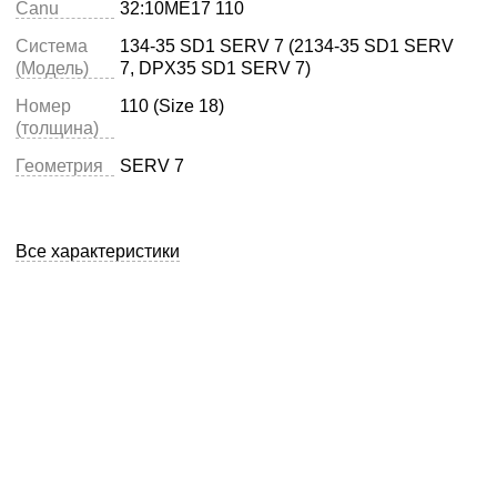
Canu
32:10ME17 110
Система
134-35 SD1 SERV 7 (2134-35 SD1 SERV
(Модель)
7, DPX35 SD1 SERV 7)
Номер
110 (Size 18)
(толщина)
Геометрия
SERV 7
Все характеристики