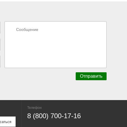
Телефон
8 (800) 700-17-16