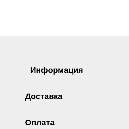
Информация
Доставка
Оплата