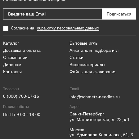
Согласие на
обработку персональных данных
Каталог
Бытовые иглы
Доставка и оплата
Анкета для подбора игл
О компании
Статьи
Дилерам
Видеоматериалы
Контакты
Файлы для скачивания
Телефон
Email
8 (800) 700-17-16
info@schmetz-needles.ru
Режим работы
Адрес
Санкт-Петербург,
Пн-Пт 9:00 - 18:00
ул. Магнитогорская, д. 23, к.1
Москва
ул. Адмирала Корнилова, 61, 3