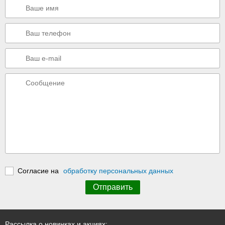
Согласие на
обработку персональных данных
Рассылка о новинках и акциях: