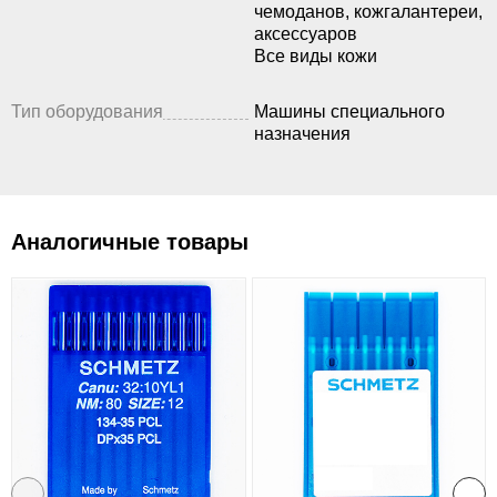
чемоданов, кожгалантереи,
аксессуаров
Все виды кожи
Тип оборудования
Машины специального
назначения
Аналогичные товары