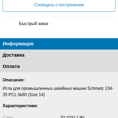
Сообщить о поступлении
Быстрый заказ
Информация
Доставка
Оплата
Описание:
Игла для промышленных швейных машин Schmetz 134-
35 PCL №90 (Size 14)
Характеристики:
Canu
32:10YL1 90