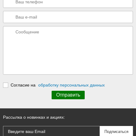
Согласие на
обработку персональных данных
Рассылка о новинках и акциях: