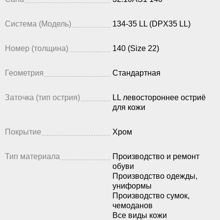
Система (Модель)
134-35 LL (DPX35 LL)
Номер (толщина)
140 (Size 22)
Геометрия
Стандартная
Заточка (тип острия)
LL левостороннее остриё
для кожи
Покрытие
Хром
Тип материала
Производство и ремонт
обуви
Производство одежды,
униформы
Производство сумок,
чемоданов
Все виды кожи