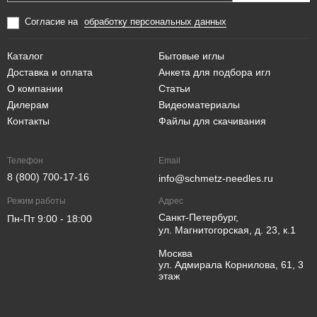
Согласие на
обработку персональных данных
Каталог
Бытовые иглы
Доставка и оплата
Анкета для подбора игл
О компании
Статьи
Дилерам
Видеоматериалы
Контакты
Файлы для скачивания
Телефон
Email
8 (800) 700-17-16
info@schmetz-needles.ru
Режим работы
Адрес
Санкт-Петербург,
Пн-Пт 9:00 - 18:00
ул. Магнитогорская, д. 23, к.1
Москва
ул. Адмирала Корнилова, 61, 3
этаж