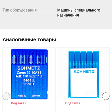
Тип оборудования
Машины специального
назначения
Аналогичные товары
Под заказ
Под заказ