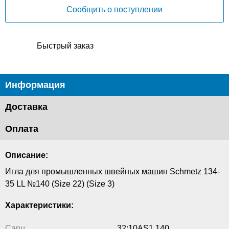
Сообщить о поступлении
Быстрый заказ
Информация
Доставка
Оплата
Описание:
Игла для промышленных швейных машин Schmetz 134-
35 LL №140 (Size 22) (Size 3)
Характеристики:
Canu
32:10AS1 140