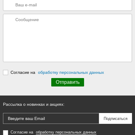
Согласие на
обработку персональных данных
Рассылка о новинках и акциях:
Согласие на
обработку персональных данных