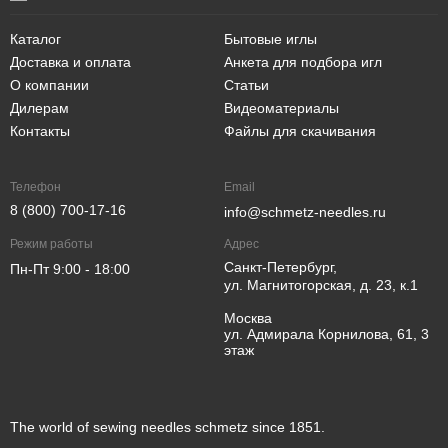
Каталог
Бытовые иглы
Доставка и оплата
Анкета для подбора игл
О компании
Статьи
Дилерам
Видеоматериалы
Контакты
Файлы для скачивания
Телефон
Email
8 (800) 700-17-16
info@schmetz-needles.ru
Режим работы
Адрес
Санкт-Петербург,
Пн-Пт 9:00 - 18:00
ул. Магнитогорская, д. 23, к.1
Москва
ул. Адмирала Корнилова, 61, 3
этаж
The world of sewing needles schmetz since 1851.