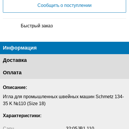
Сообщить о поступлении
Быстрый заказ
Информация
Доставка
Оплата
Описание:
Игла для промышленных швейных машин Schmetz 134-
35 K №110 (Size 18)
Характеристики:
Canu
32:05JB1 110