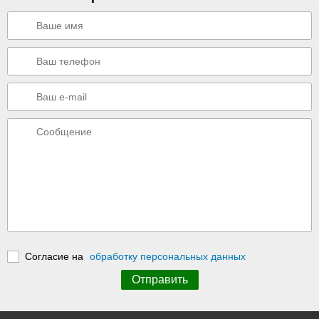
Согласие на
обработку персональных данных