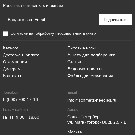
Рассылка о новинках и акциях:
Согласие на
обработку персональных данных
Каталог
Бытовые иглы
Доставка и оплата
Анкета для подбора игл
О компании
Статьи
Дилерам
Видеоматериалы
Контакты
Файлы для скачивания
Телефон
Email
8 (800) 700-17-16
info@schmetz-needles.ru
Режим работы
Адрес
Санкт-Петербург,
Пн-Пт 9:00 - 18:00
ул. Магнитогорская, д. 23, к.1
Москва