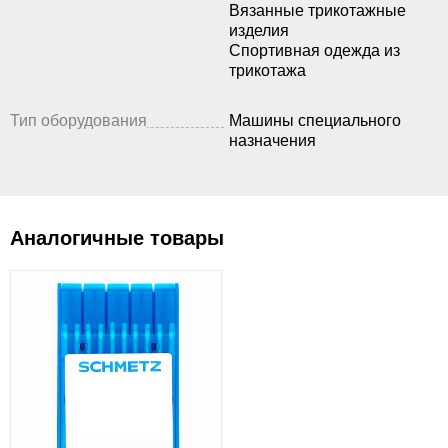
Вязанные трикотажные
изделия
Спортивная одежда из
трикотажа
Тип оборудования
Машины специального
назначения
Аналогичные товары