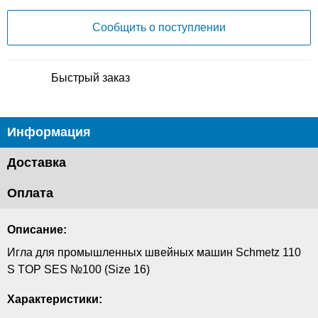
Сообщить о поступлении
Быстрый заказ
Информация
Доставка
Оплата
Описание:
Игла для промышленных швейных машин Schmetz 110
S TOP SES №100 (Size 16)
Характеристики: