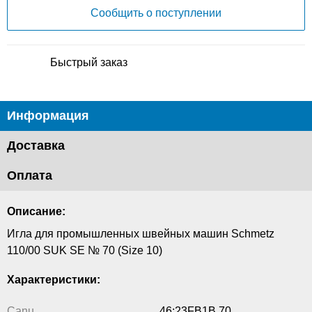
Сообщить о поступлении
Быстрый заказ
Информация
Доставка
Оплата
Описание:
Игла для промышленных швейных машин Schmetz
110/00 SUK SE № 70 (Size 10)
Характеристики:
Canu
46:23FB1B 70