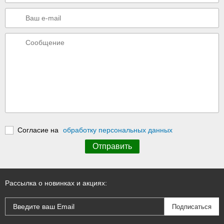
Согласие на
обработку персональных данных
Рассылка о новинках и акциях: