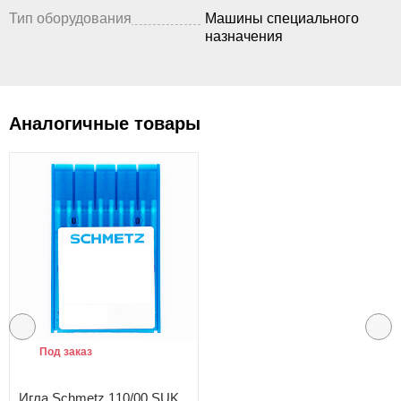
Тип оборудования
Машины специального
назначения
Аналогичные товары
Под заказ
Игла Schmetz 110/00 SUK