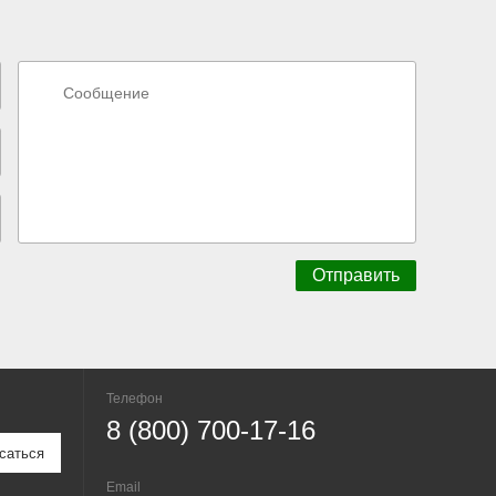
Телефон
8 (800) 700-17-16
Email