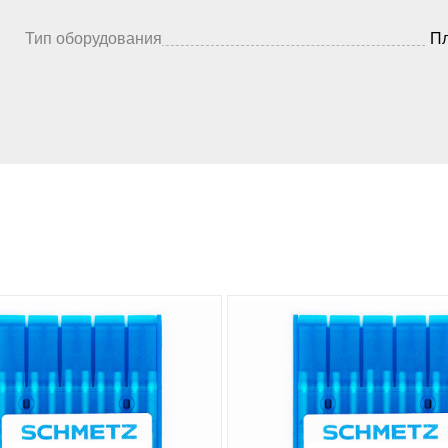
Тип оборудования
П