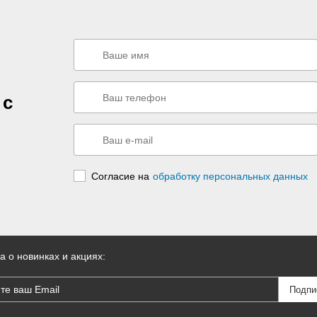
 с
Согласие на
обработку персональных данных
а о новинках и акциях: