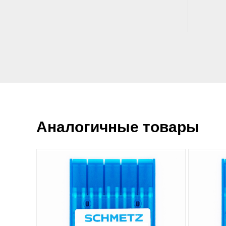
Аналогичные товары