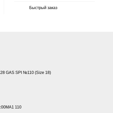
Быстрый заказ
8 GAS SPI №110 (Size 18)
:00MA1 110