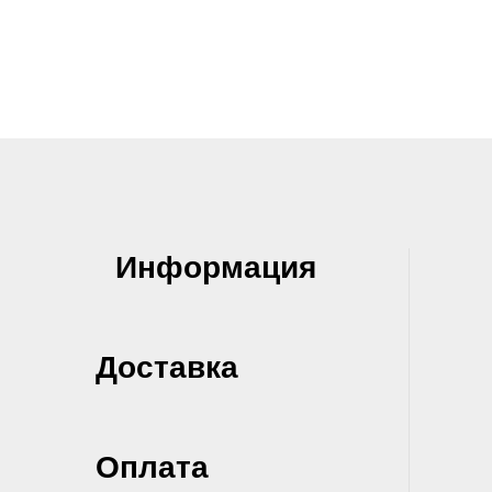
Информация
Доставка
Оплата