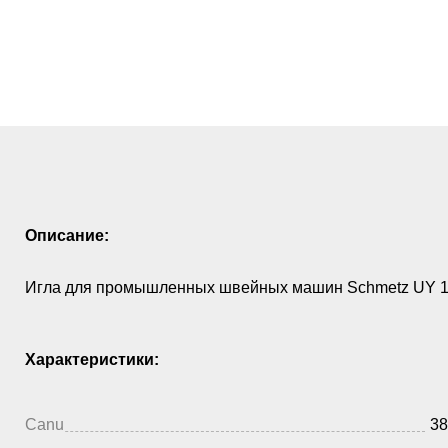
Описание:
Игла для промышленных швейных машин Schmetz UY 12
Характеристики:
Canu
38