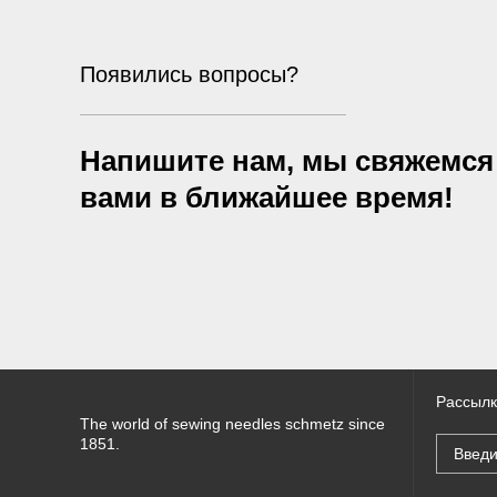
Появились вопросы?
Напишите нам, мы свяжемся
вами в ближайшее время!
Рассылк
The world of sewing needles schmetz since
1851.