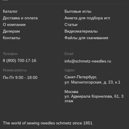
Каталог
Бытовые иглы
Доставка и оплата
Анкета для подбора игл
О компании
Статьи
Дилерам
Видеоматериалы
Контакты
Файлы для скачивания
Телефон
Email
8 (800) 700-17-16
info@schmetz-needles.ru
Режим работы
Адрес
Санкт-Петербург,
Пн-Пт 9:00 - 18:00
ул. Магнитогорская, д. 23, к.1
Москва
ул. Адмирала Корнилова, 61, 3
этаж
The world of sewing needles schmetz since 1851.