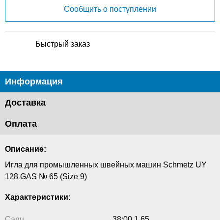
Сообщить о поступлении
Быстрый заказ
Информация
Доставка
Оплата
Описание:
Игла для промышленных швейных машин Schmetz UY
128 GAS № 65 (Size 9)
Характеристики:
Canu
38:00 1 65