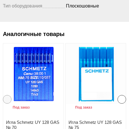
Тип оборудования
Плоскошовные
Аналогичные товары
Под заказ
Под заказ
Игла Schmetz UY 128 GAS
Игла Schmetz UY 128 GAS
№ 70
№ 75