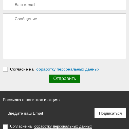
Согласие на
обработку персональных данных
Рассылка о новинках и акциях:
Согласие на
обработку персональных данных