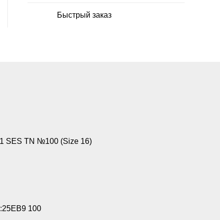
Быстрый заказ
 SES TN №100 (Size 16)
:25EB9 100