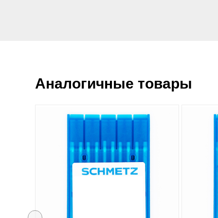
Аналогичные товары