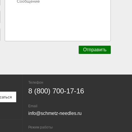
Телефон
8 (800) 700-17-16
Email
info@schmetz-needles.ru
Режим работы