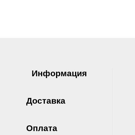
Информация
Доставка
Оплата