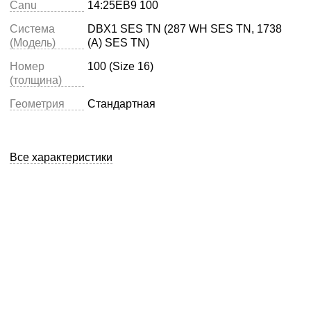
Canu
14:25EB9 100
Система
DBX1 SES TN (287 WH SES TN, 1738
(Модель)
(A) SES TN)
Номер
100 (Size 16)
(толщина)
Геометрия
Стандартная
Все характеристики