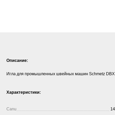
Описание:
Игла для промышленных швейных машин Schmetz DBX1
Характеристики:
Canu
14