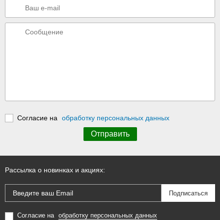
Согласие на
обработку персональных данных
Рассылка о новинках и акциях:
Согласие на
обработку персональных данных