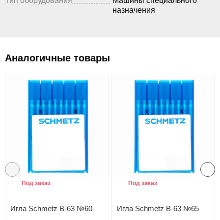
Тип оборудования
Машины специального
назначения
Аналогичные товары
Под заказ
Под заказ
Игла Schmetz B-63 №60
Игла Schmetz B-63 №65