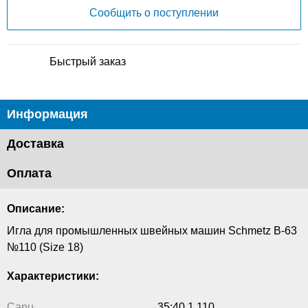
Сообщить о поступлении
Быстрый заказ
Информация
Доставка
Оплата
Описание:
Игла для промышленных швейных машин Schmetz B-63
№110 (Size 18)
Характеристики:
Canu
35:40 1 110