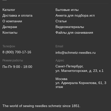
Каталог
Бытовые иглы
Доставка и оплата
Анкета для подбора игл
О компании
Статьи
Дилерам
Видеоматериалы
Контакты
Файлы для скачивания
Телефон
Email
8 (800) 700-17-16
info@schmetz-needles.ru
Режим работы
Адрес
Санкт-Петербург,
Пн-Пт 9:00 - 18:00
ул. Магнитогорская, д. 23, к.1
Москва
ул. Адмирала Корнилова, 61, 3
этаж
The world of sewing needles schmetz since 1851.