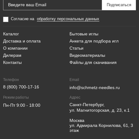
Согласие на
обработку персональных данных
Каталог
Бытовые иглы
Доставка и оплата
Анкета для подбора игл
О компании
Статьи
Дилерам
Видеоматериалы
Контакты
Файлы для скачивания
Телефон
Email
8 (800) 700-17-16
info@schmetz-needles.ru
Режим работы
Адрес
Санкт-Петербург,
Пн-Пт 9:00 - 18:00
ул. Магнитогорская, д. 23, к.1
Москва
ул. Адмирала Корнилова, 61, 3
этаж