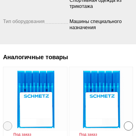
Спортивная одежда из
трикотажа
Тип оборудования
Машины специального
назначения
Аналогичные товары
Под заказ
Под заказ