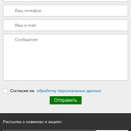
Согласие на
обработку персональных данных
Рассылка о новинках и акциях: