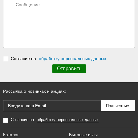
Согласие на
обработку персональных данных
Рассылка о новинках и акциях:
Согласие на
обработку персональных данных
Каталог
Бытовые иглы