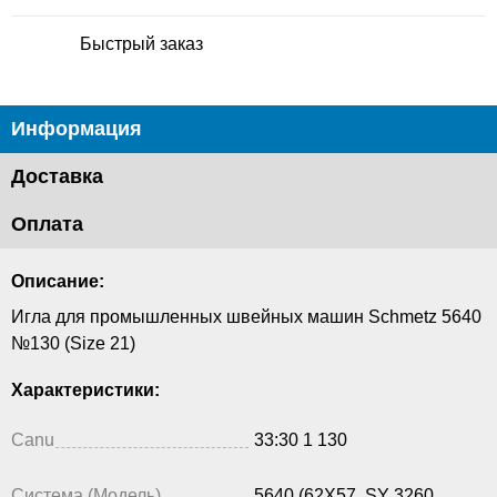
Быстрый заказ
Информация
Доставка
Оплата
Описание:
Игла для промышленных швейных машин Schmetz 5640
№130 (Size 21)
Характеристики:
Canu
33:30 1 130
Система (Модель)
5640 (62X57, SY 3260,