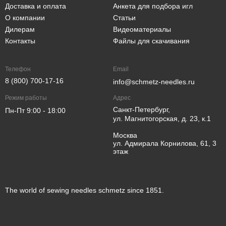
Доставка и оплата
Анкета для подбора игл
О компании
Статьи
Дилерам
Видеоматериалы
Контакты
Файлы для скачивания
Телефон
Email
8 (800) 700-17-16
info@schmetz-needles.ru
Режим работы
Адрес
Санкт-Петербург,
Пн-Пт 9:00 - 18:00
ул. Магнитогорская, д. 23, к.1
Москва
ул. Адмирала Корнилова, 61, 3
этаж
The world of sewing needles schmetz since 1851.