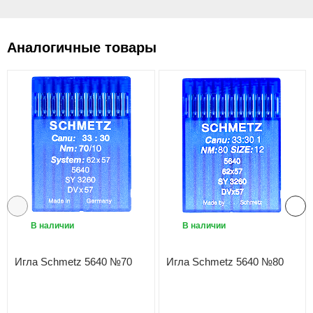
Аналогичные товары
В наличии
В наличии
Игла Schmetz 5640 №70
Игла Schmetz 5640 №80