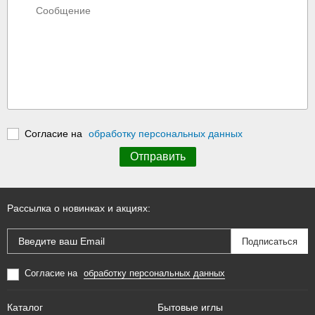
Согласие на
обработку персональных данных
Рассылка о новинках и акциях:
Согласие на
обработку персональных данных
Каталог
Бытовые иглы