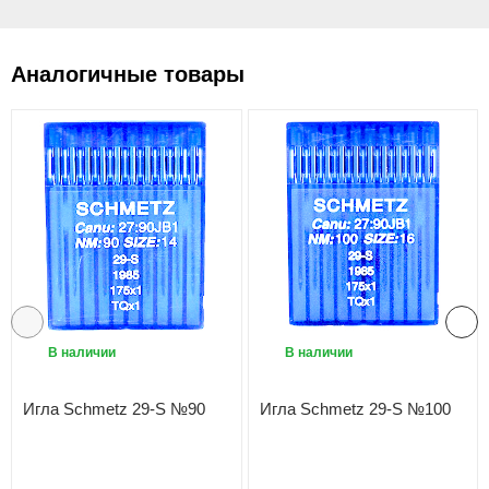
Аналогичные товары
В наличии
В наличии
Игла Schmetz 29-S №90
Игла Schmetz 29-S №100