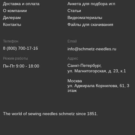
Доставка и оплата
Анкета для подбора игл
О компании
Статьи
Дилерам
Видеоматериалы
Контакты
Файлы для скачивания
Телефон
Email
8 (800) 700-17-16
info@schmetz-needles.ru
Режим работы
Адрес
Санкт-Петербург,
Пн-Пт 9:00 - 18:00
ул. Магнитогорская, д. 23, к.1
Москва
ул. Адмирала Корнилова, 61, 3
этаж
The world of sewing needles schmetz since 1851.