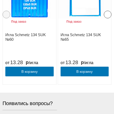
Под заказ
Под заказ
Игла Schmetz 134 SUK
Игла Schmetz 134 SUK
№60
№65
13.28
13.28
от
/игла
от
/игла
В корзину
В корзину
Появились вопросы?