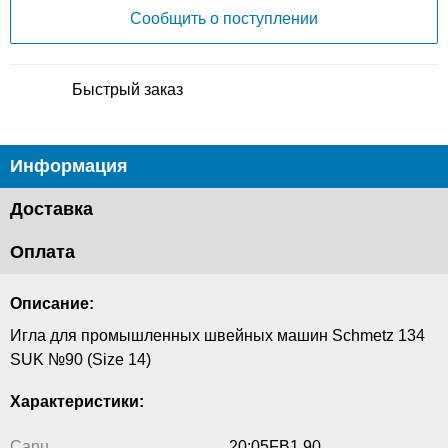
Сообщить о поступлении
Быстрый заказ
Информация
Доставка
Оплата
Описание:
Игла для промышленных швейных машин Schmetz 134
SUK №90 (Size 14)
Характеристики:
Canu
20:05FB1 90