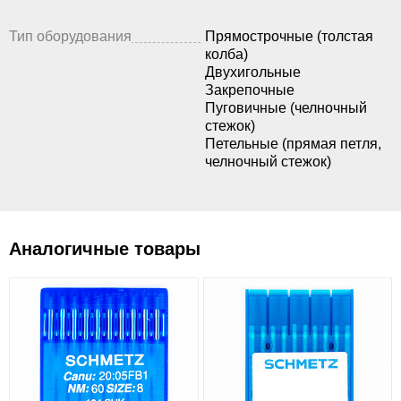
Тип оборудования
Прямострочные (толстая
колба)
Двухигольные
Закрепочные
Пуговичные (челночный
стежок)
Петельные (прямая петля,
челночный стежок)
Аналогичные товары