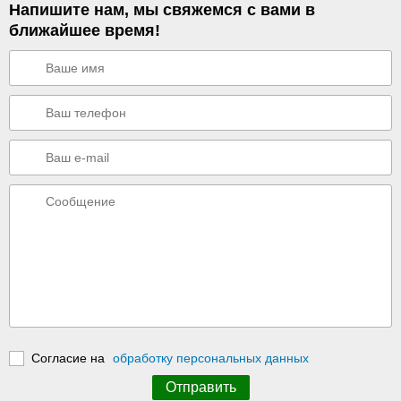
Напишите нам, мы свяжемся с вами в
ближайшее время!
Согласие на
обработку персональных данных