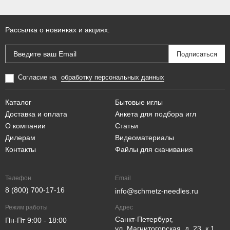
Рассылка о новинках и акциях:
Согласие на
обработку персональных данных
Каталог
Бытовые иглы
Доставка и оплата
Анкета для подбора игл
О компании
Статьи
Дилерам
Видеоматериалы
Контакты
Файлы для скачивания
Телефон
Email
8 (800) 700-17-16
info@schmetz-needles.ru
Режим работы
Адрес
Санкт-Петербург,
Пн-Пт 9:00 - 18:00
ул. Магнитогорская, д. 23, к.1