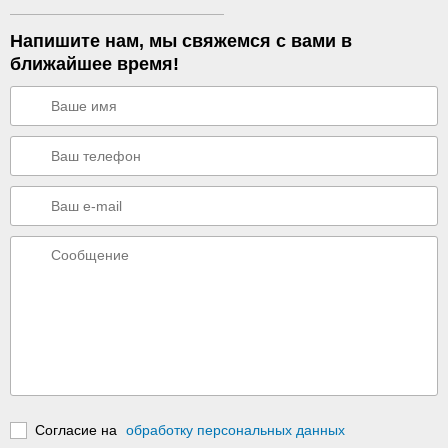
Напишите нам, мы свяжемся с вами в
ближайшее время!
Согласие на
обработку персональных данных