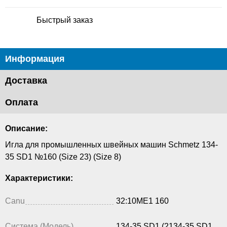
Быстрый заказ
Информация
Доставка
Оплата
Описание:
Игла для промышленных швейных машин Schmetz 134-
35 SD1 №160 (Size 23) (Size 8)
Характеристики:
Canu
32:10ME1 160
Система (Модель)
134-35 SD1 (2134-35 SD1,