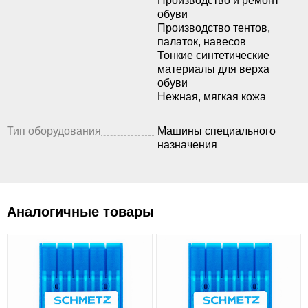
Производство и ремонт
обуви
Производство тентов,
палаток, навесов
Тонкие синтетические
материалы для верха
обуви
Нежная, мягкая кожа
Тип оборудования
Машины специального
назначения
Аналогичные товары