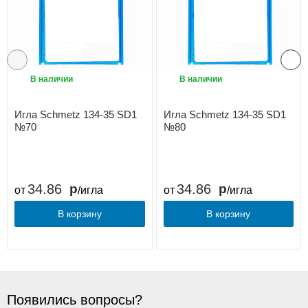
В наличии
В наличии
Игла Schmetz 134-35 SD1
Игла Schmetz 134-35 SD1
№70
№80
34.86
34.86
от
/игла
от
/игла
В корзину
В корзину
Появились вопросы?