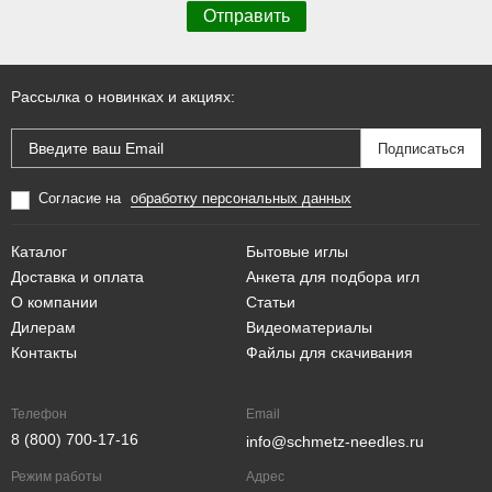
Рассылка о новинках и акциях:
Согласие на
обработку персональных данных
Каталог
Бытовые иглы
Доставка и оплата
Анкета для подбора игл
О компании
Статьи
Дилерам
Видеоматериалы
Контакты
Файлы для скачивания
Телефон
Email
8 (800) 700-17-16
info@schmetz-needles.ru
Режим работы
Адрес